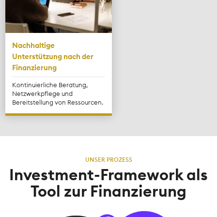
Nachhaltige
Unterstützung nach der
Finanzierung
Kontinuierliche Beratung,
Netzwerkpflege und
Bereitstellung von Ressourcen.
UNSER PROZESS
Investment-Framework als
Tool zur Finanzierung