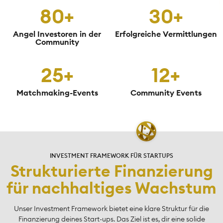
80+
30+
Angel Investoren in der
Erfolgreiche Vermittlungen
Community
25+
12+
Matchmaking-Events
Community Events
INVESTMENT FRAMEWORK FÜR STARTUPS
Strukturierte Finanzierung
für nachhaltiges Wachstum
Unser Investment Framework bietet eine klare Struktur für die
Finanzierung deines Start-ups. Das Ziel ist es, dir eine solide