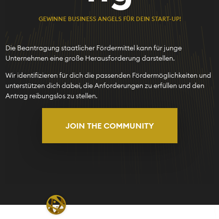
GEWINNE BUSINESS ANGELS FÜR DEIN START-UP!
Die Beantragung staatlicher Fördermittel kann für junge
Unternehmen eine große Herausforderung darstellen.
Wir identifizieren für dich die passenden Fördermöglichkeiten und
unterstützen dich dabei, die Anforderungen zu erfüllen und den
Antrag reibungslos zu stellen.
JOIN THE COMMUNITY