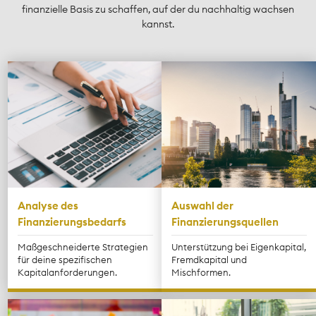
finanzielle Basis zu schaffen, auf der du nachhaltig wachsen
kannst.
Analyse des
Auswahl der
Finanzierungsbedarfs
Finanzierungsquellen
Maßgeschneiderte Strategien
Unterstützung bei Eigenkapital,
für deine spezifischen
Fremdkapital und
Kapitalanforderungen.
Mischformen.