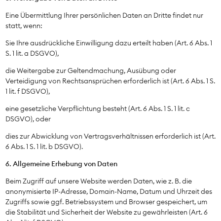
Eine Übermittlung Ihrer persönlichen Daten an Dritte findet nur
statt, wenn:
Sie Ihre ausdrückliche Einwilligung dazu erteilt haben (Art. 6 Abs. 1
S. 1 lit. a DSGVO),
die Weitergabe zur Geltendmachung, Ausübung oder
Verteidigung von Rechtsansprüchen erforderlich ist (Art. 6 Abs. 1 S.
1 lit. f DSGVO),
eine gesetzliche Verpflichtung besteht (Art. 6 Abs. 1 S. 1 lit. c
DSGVO), oder
dies zur Abwicklung von Vertragsverhältnissen erforderlich ist (Art.
6 Abs. 1 S. 1 lit. b DSGVO).
6. Allgemeine Erhebung von Daten
Beim Zugriff auf unsere Website werden Daten, wie z. B. die
anonymisierte IP-Adresse, Domain-Name, Datum und Uhrzeit des
Zugriffs sowie ggf. Betriebssystem und Browser gespeichert, um
die Stabilität und Sicherheit der Website zu gewährleisten (Art. 6