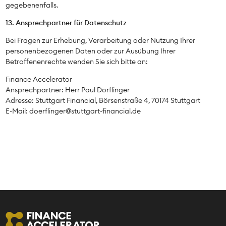
gegebenenfalls.
13. Ansprechpartner für Datenschutz
Bei Fragen zur Erhebung, Verarbeitung oder Nutzung Ihrer
personenbezogenen Daten oder zur Ausübung Ihrer
Betroffenenrechte wenden Sie sich bitte an:
Finance Accelerator
Ansprechpartner: Herr Paul Dörflinger
Adresse: Stuttgart Financial, Börsenstraße 4, 70174 Stuttgart
E-Mail: doerflinger@stuttgart-financial.de