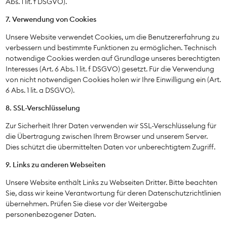
Abs. 1 lit. f DSGVO).
7. Verwendung von Cookies
Unsere Website verwendet Cookies, um die Benutzererfahrung zu
verbessern und bestimmte Funktionen zu ermöglichen. Technisch
notwendige Cookies werden auf Grundlage unseres berechtigten
Interesses (Art. 6 Abs. 1 lit. f DSGVO) gesetzt. Für die Verwendung
von nicht notwendigen Cookies holen wir Ihre Einwilligung ein (Art.
6 Abs. 1 lit. a DSGVO).
8. SSL-Verschlüsselung
Zur Sicherheit Ihrer Daten verwenden wir SSL-Verschlüsselung für
die Übertragung zwischen Ihrem Browser und unserem Server.
Dies schützt die übermittelten Daten vor unberechtigtem Zugriff.
9. Links zu anderen Webseiten
Unsere Website enthält Links zu Webseiten Dritter. Bitte beachten
Sie, dass wir keine Verantwortung für deren Datenschutzrichtlinien
übernehmen. Prüfen Sie diese vor der Weitergabe
personenbezogener Daten.