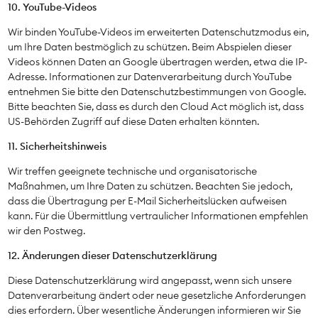
10. YouTube-Videos
Wir binden YouTube-Videos im erweiterten Datenschutzmodus ein,
um Ihre Daten bestmöglich zu schützen. Beim Abspielen dieser
Videos können Daten an Google übertragen werden, etwa die IP-
Adresse. Informationen zur Datenverarbeitung durch YouTube
entnehmen Sie bitte den Datenschutzbestimmungen von Google.
Bitte beachten Sie, dass es durch den Cloud Act möglich ist, dass
US-Behörden Zugriff auf diese Daten erhalten könnten.
11. Sicherheitshinweis
Wir treffen geeignete technische und organisatorische
Maßnahmen, um Ihre Daten zu schützen. Beachten Sie jedoch,
dass die Übertragung per E-Mail Sicherheitslücken aufweisen
kann. Für die Übermittlung vertraulicher Informationen empfehlen
wir den Postweg.
12. Änderungen dieser Datenschutzerklärung
Diese Datenschutzerklärung wird angepasst, wenn sich unsere
Datenverarbeitung ändert oder neue gesetzliche Anforderungen
dies erfordern. Über wesentliche Änderungen informieren wir Sie