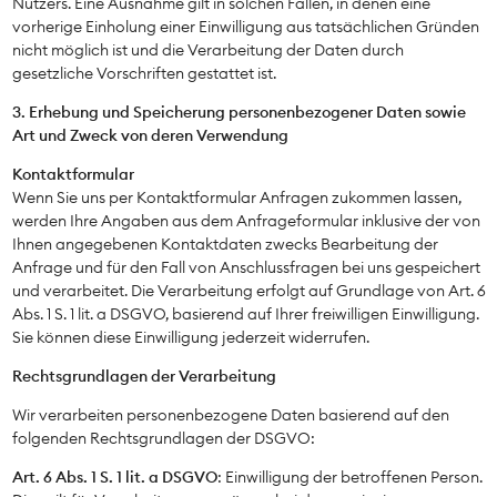
Nutzers. Eine Ausnahme gilt in solchen Fällen, in denen eine
vorherige Einholung einer Einwilligung aus tatsächlichen Gründen
nicht möglich ist und die Verarbeitung der Daten durch
gesetzliche Vorschriften gestattet ist.
3. Erhebung und Speicherung personenbezogener Daten sowie
Art und Zweck von deren Verwendung
Kontaktformular
Wenn Sie uns per Kontaktformular Anfragen zukommen lassen,
werden Ihre Angaben aus dem Anfrageformular inklusive der von
Ihnen angegebenen Kontaktdaten zwecks Bearbeitung der
Anfrage und für den Fall von Anschlussfragen bei uns gespeichert
und verarbeitet. Die Verarbeitung erfolgt auf Grundlage von Art. 6
Abs. 1 S. 1 lit. a DSGVO, basierend auf Ihrer freiwilligen Einwilligung.
Sie können diese Einwilligung jederzeit widerrufen.
Rechtsgrundlagen der Verarbeitung
Wir verarbeiten personenbezogene Daten basierend auf den
folgenden Rechtsgrundlagen der DSGVO:
Art. 6 Abs. 1 S. 1 lit. a DSGVO
: Einwilligung der betroffenen Person.