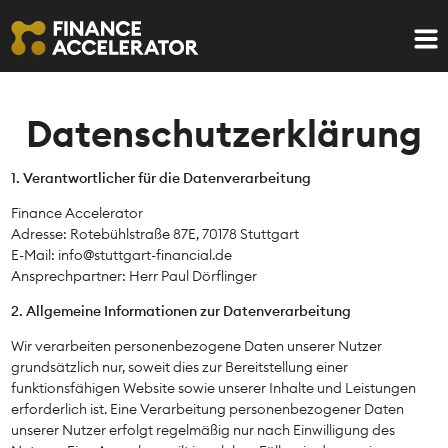
Datenschutzerklärung
1. Verantwortlicher für die Datenverarbeitung
Finance Accelerator
Adresse: Rotebühlstraße 87E, 70178 Stuttgart
E-Mail: info@stuttgart-financial.de
Ansprechpartner: Herr Paul Dörflinger
2. Allgemeine Informationen zur Datenverarbeitung
Wir verarbeiten personenbezogene Daten unserer Nutzer
grundsätzlich nur, soweit dies zur Bereitstellung einer
funktionsfähigen Website sowie unserer Inhalte und Leistungen
erforderlich ist. Eine Verarbeitung personenbezogener Daten
unserer Nutzer erfolgt regelmäßig nur nach Einwilligung des