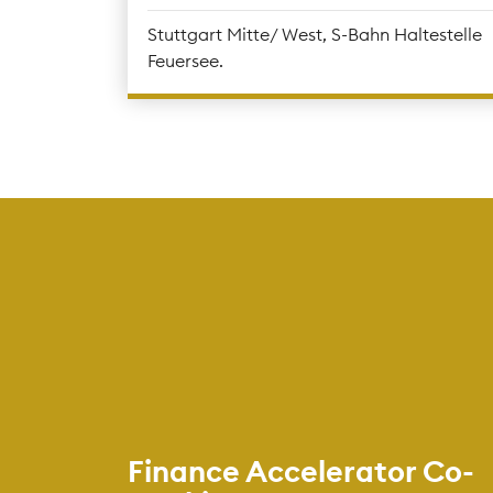
Stuttgart Mitte/ West, S-Bahn Haltestelle
Feuersee.
Finance Accelerator Co-