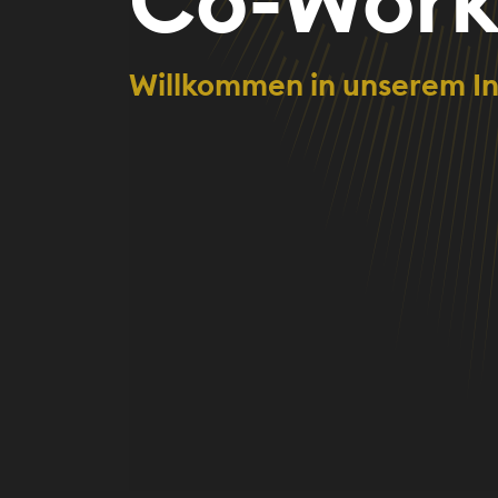
Willkommen in unserem I