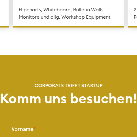
Flipcharts, Whiteboard, Bulletin Walls,
2
Monitore und allg. Workshop Equipment.
P
CORPORATE TRIFFT STARTUP
Komm uns besuchen