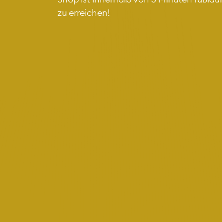
zu erreichen!