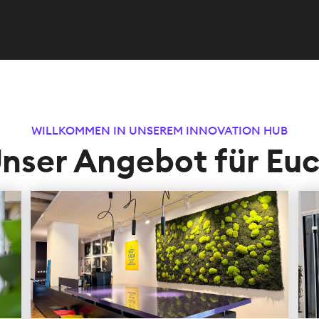
WILLKOMMEN IN UNSEREM INNOVATION HUB
nser Angebot für Eu