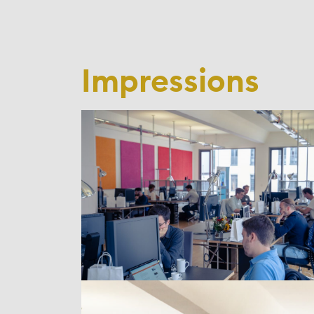
Impressions