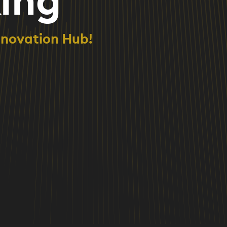
nnovation Hub!